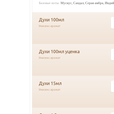
Базовые ноты:
Мускус, Сандал, Серая амбра, Индий
духи 100мл
Унисекс аромат
духи 100мл уценка
Унисекс аромат
духи 15мл
Унисекс аромат