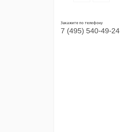
Закажите по телефону
7 (495) 540-49-24