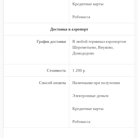
Кредитные карты
Робокасса
Доставка в аэропорт
График доставки
В любой терминал аэропортов
Шереметьево, Внуково,
Домодедово
Стоимость
1 200 р.
Способ оплаты
Наличными при получении
Электронные деньги
Кредитные карты
Робокасса