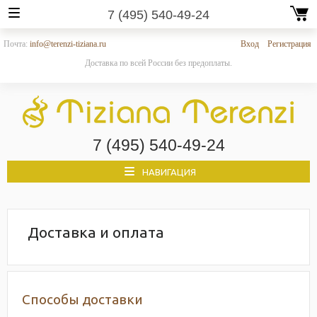
7 (495) 540-49-24
Почта:
info@terenzi-tiziana.ru
Вход
Регистрация
Доставка по всей России без предоплаты.
7 (495) 540-49-24
НАВИГАЦИЯ
Доставка и оплата
Способы доставки