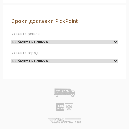
Сроки доставки PickPoint
Укажите регион
Укажите город