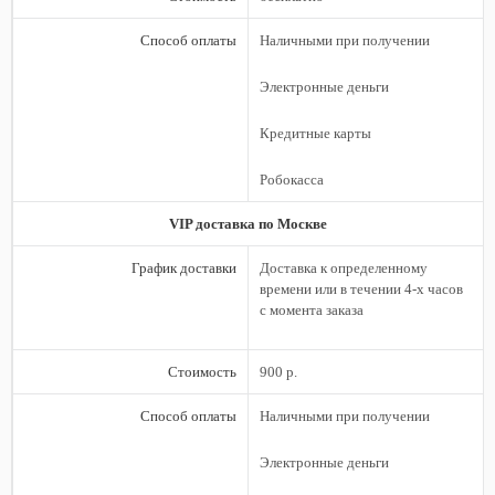
Способ оплаты
Наличными при получении
Электронные деньги
Кредитные карты
Робокасса
VIP доставка по Москве
График доставки
Доставка к определенному
времени или в течении 4-х часов
с момента заказа
Стоимость
900 р.
Способ оплаты
Наличными при получении
Электронные деньги