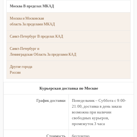
Москва В пределах МКАД
Москва и Московская
область За пределами МКАД
Санкт-Петербург В пределах КАД
Санкт-Петербург и
Ленинградская Область За пределами КАД
Другие города
России
Курьерская доставка по Москве
График доставки
Понедельник – Суббота с 9:00-
21:00, доставка в день заказа
возможна при наличии
свободных курьеров,
промежуток 3 часа
Стоимость
бесплатно