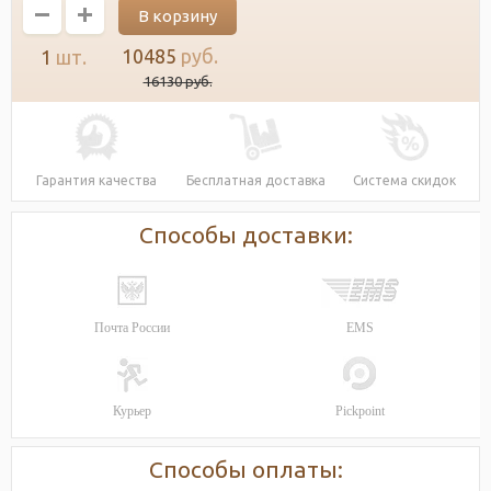
10485
руб.
1
шт.
16130
руб.
Гарантия качества
Бесплатная доставка
Система скидок
Способы доставки:
Почта России
EMS
Курьер
Pickpoint
Способы оплаты: