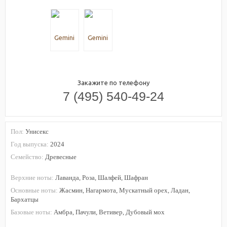
Закажите по телефону
7 (495) 540-49-24
Пол:
Унисекс
Год выпуска:
2024
Семейство:
Древесные
Верхние ноты:
Лаванда, Роза, Шалфей, Шафран
Основные ноты:
Жасмин, Нагармота, Мускатный орех, Ладан,
Бархатцы
Базовые ноты:
Амбра, Пачули, Ветивер, Дубовый мох