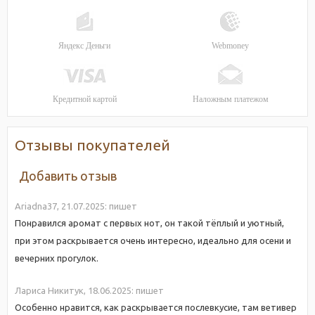
Яндекс Деньги
Webmoney
Кредитной картой
Наложным платежом
Отзывы покупателей
Добавить отзыв
Ariadna37,
21.07.2025:
пишет
Понравился аромат с первых нот, он такой тёплый и уютный,
при этом раскрывается очень интересно, идеально для осени и
вечерних прогулок.
Лариса Никитук,
18.06.2025:
пишет
Особенно нравится, как раскрывается послевкусие, там ветивер