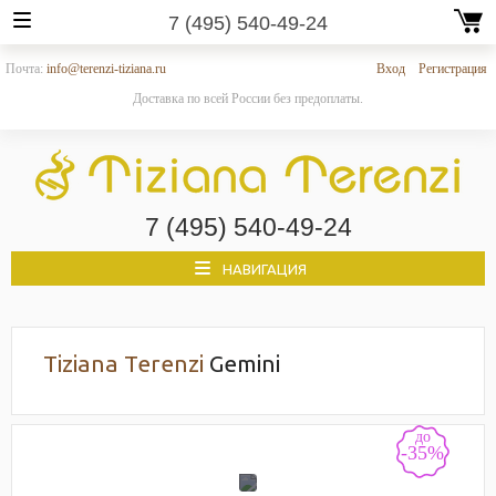
7 (495) 540-49-24
Почта:
info@terenzi-tiziana.ru
Вход
Регистрация
Доставка по всей России без предоплаты.
7 (495) 540-49-24
НАВИГАЦИЯ
Tiziana Terenzi
Gemini
до
-35%