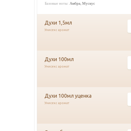
Базовые ноты:
Амбра, Мускус
духи 1,5мл
Унисекс аромат
духи 100мл
Унисекс аромат
духи 100мл уценка
Унисекс аромат