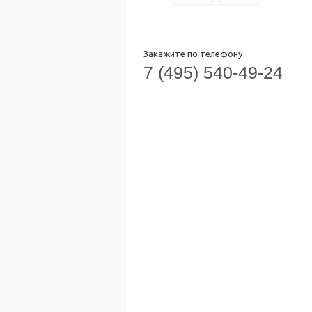
Закажите по телефону
7 (495) 540-49-24