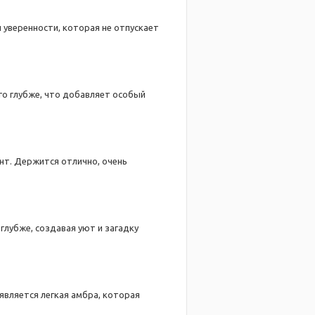
 уверенности, которая не отпускает
го глубже, что добавляет особый
нт. Держится отлично, очень
глубже, создавая уют и загадку
является легкая амбра, которая