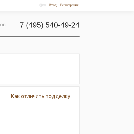
Вход
Регистрация
7 (495) 540-49-24
ров
Как отличить подделку