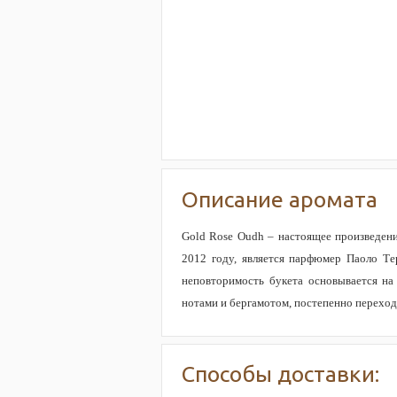
Описание аромата
Gold Rose Oudh – настоящее произведени
2012 году, является парфюмер Паоло Те
неповторимость букета основывается на
нотами и бергамотом, постепенно переходи
Способы доставки: