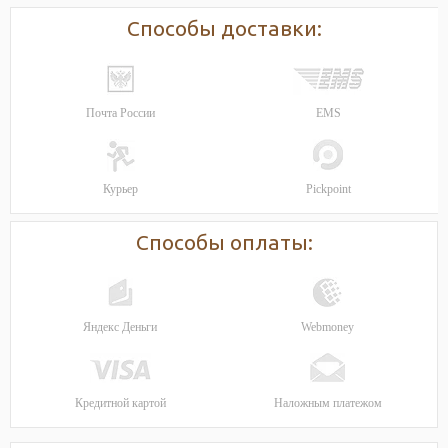
Способы доставки:
Почта России
EMS
Курьер
Pickpoint
Способы оплаты:
Яндекс Деньги
Webmoney
Кредитной картой
Наложным платежом