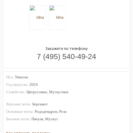
Закажите по телефону
7 (495) 540-49-24
Пол:
Унисекс
Год выпуска:
2024
Семейство:
Цитрусовые, Мускусные
Верхние ноты:
Бергамот
Основные ноты:
Рододендрон, Роза
Базовые ноты:
Пачули, Мускус
Как отличить подделку