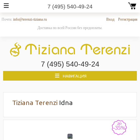
7 (495) 540-49-24
Почта:
info@terenzi-tiziana.ru
Вход
Регистрация
Доставка по всей России без предоплаты.
7 (495) 540-49-24
НАВИГАЦИЯ
Tiziana Terenzi
Idna
до
-35%