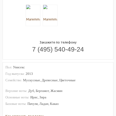
Закажите по телефону
7 (495) 540-49-24
Пол:
Унисекс
Год выпуска:
2013
Семейство:
Мускусные, Древесные, Цветочные
Верхние ноты:
Дуб, Бергамот, Жасмин
Основные ноты:
Ирис, Зира
Базовые ноты:
Пачули, Ладан, Какао
Как отличить подделку