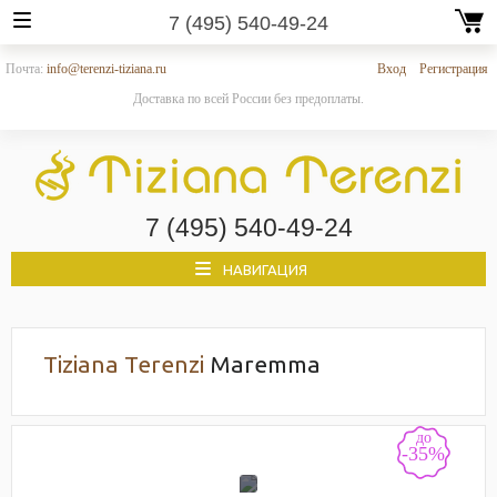
7 (495) 540-49-24
Почта:
info@terenzi-tiziana.ru
Вход
Регистрация
Доставка по всей России без предоплаты.
7 (495) 540-49-24
НАВИГАЦИЯ
Tiziana Terenzi
Maremma
до
-35%