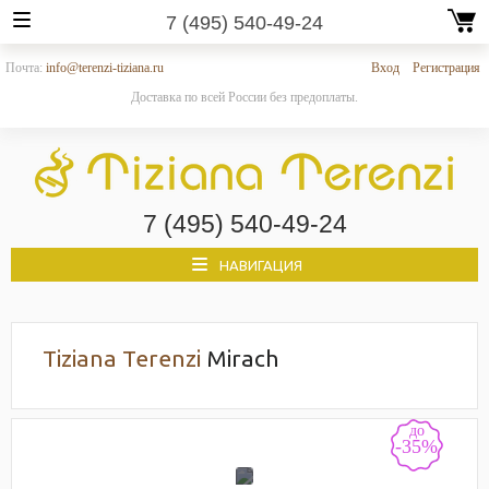
7 (495) 540-49-24
Почта:
info@terenzi-tiziana.ru
Вход
Регистрация
Доставка по всей России без предоплаты.
7 (495) 540-49-24
НАВИГАЦИЯ
Tiziana Terenzi
Mirach
до
-35%