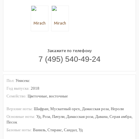
Закажите по телефону
7 (495) 540-49-24
Пол:
Унисекс
Год выпуска:
2018
Семейство:
Цветочные, восточные
Верхние ноты:
Шафран, Мускатный орех, Дамасская роза, Нероли
Основные ноты:
Уд, Роза, Пачули, Дамасская роза, Давана, Серая амбра,
Песок
Базовые ноты:
Ваниль, Стиракс, Сандал, Уд