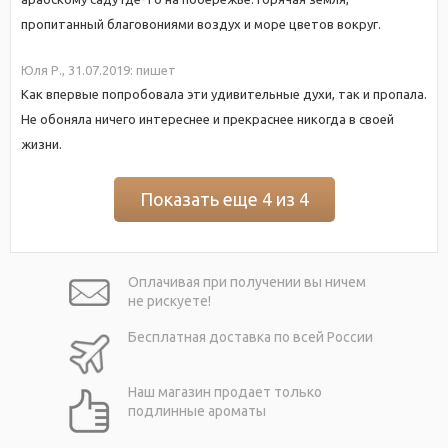
пропитанный благовониями воздух и море цветов вокруг.
Юля Р.,
31.07.2019:
пишет
Как впервые попробовала эти удивительные духи, так и пропала.
Не обоняла ничего интереснее и прекраснее никогда в своей
жизни.
Показать еще 4 из 4
Оплачивая при
получении вы
ничем
не рискуете!
Бесплатная
доставка
по всей России
Наш магазин
продает только
подлинные ароматы