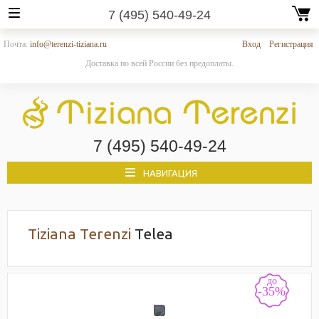
7 (495) 540-49-24
Почта:
info@terenzi-tiziana.ru
Вход
Регистрация
Доставка по всей России без предоплаты.
7 (495) 540-49-24
НАВИГАЦИЯ
Tiziana Terenzi
Telea
до
-35%