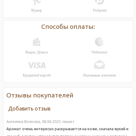
Курьер
Pickpoint
Способы оплаты:
Яндекс Деньги
Webmoney
Кредитной картой
Наложным платежом
Отзывы покупателей
Добавить отзыв
Ангелина Волкова,
08.06.2025:
пишет
Аромат очень интересно раскрывается на коже, сначала яркий и