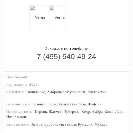
Закажите по телефону
7 (495) 540-49-24
Пол:
Унисекс
Год выпуска:
2025
Семейство:
Ванильные, Амбровые, Мускусные, Цветочные
Верхние ноты:
Розовый перец, Болгарская роза, Шафран
Основные ноты:
Персик, Жасмин, Тубероза, Кедр, Амбра, Кожа, Ладан,
Иланг-иланг
Базовые ноты:
Амбра, Бурбонская ваниль, Кумарин, Мускус