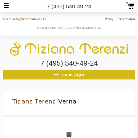
7 (495) 540-49-24
Почта:
info@terenzi-tiziana.ru
Вход
Регистрация
Доставка по всей России без предоплаты.
7 (495) 540-49-24
НАВИГАЦИЯ
Tiziana Terenzi
Verna