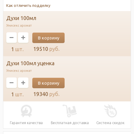
Как отличить подделку
духи 100мл
Унисекс аромат
19510
руб.
1
шт.
духи 100мл уценка
Унисекс аромат
19340
руб.
1
шт.
Гарантия качества
Бесплатная доставка
Система скидок