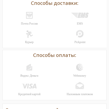
Способы доставки:
Почта России
EMS
Курьер
Pickpoint
Способы оплаты:
Яндекс Деньги
Webmoney
Кредитной картой
Наложным платежом